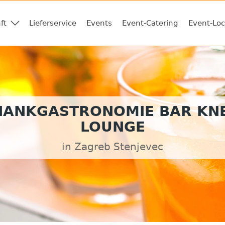
ft
Lieferservice
Events
Event-Catering
Event-Loc
HANKGASTRONOMIE BAR KNE
LOUNGE
in Zagreb Stenjevec