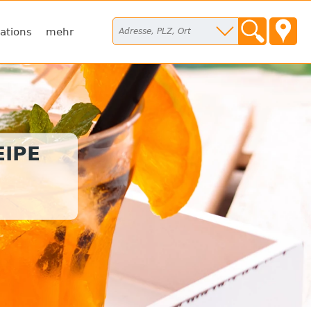
ations
mehr
IPE