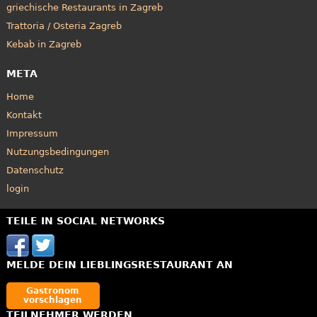
griechische Restaurants in Zagreb
Trattoria / Osteria Zagreb
Kebab in Zagreb
META
Home
Kontakt
Impressum
Nutzungsbedingungen
Datenschutz
login
TEILE IN SOCIAL NETWORKS
MELDE DEIN LIEBLINGSRESTAURANT AN
Gastronom
vorschlagen
TEILNEHMER WERDEN