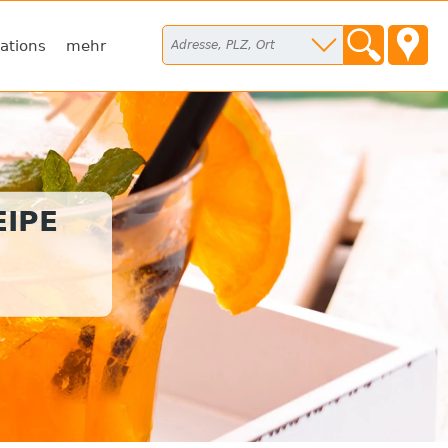
ations
mehr
IPE