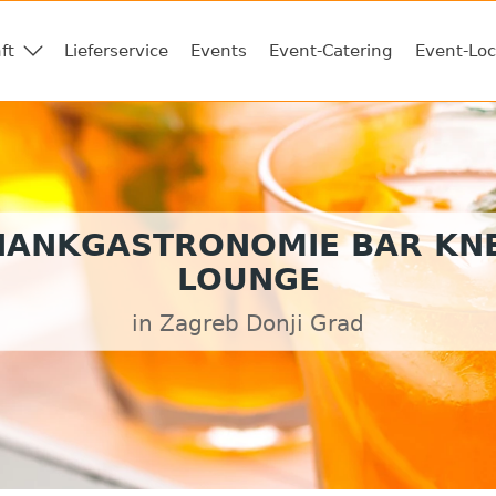
ft
Lieferservice
Events
Event-Catering
Event-Loc
HANKGASTRONOMIE BAR KNE
LOUNGE
in Zagreb Donji Grad