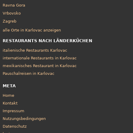
Ravna Gora
Vrbovsko
Zagreb
alle Orte in Karlovac anzeigen
RESTAURANTS NACH LÄNDERKÜCHEN
italienische Restaurants Karlovac
internationale Restaurants in Karlovac
mexikanisches Restaurant in Karlovac
Pauschalreisen in Karlovac
META
Home
Kontakt
Impressum
Nutzungsbedingungen
Datenschutz