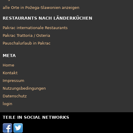
alle Orte in Požega-Slawonien anzeigen
RESTAURANTS NACH LÄNDERKÜCHEN
Pakrac internationale Restaurants
Pakrac Trattoria / Osteria
Pauschalurlaub in Pakrac
META
Home
Kontakt
Impressum
Nutzungsbedingungen
Datenschutz
login
TEILE IN SOCIAL NETWORKS